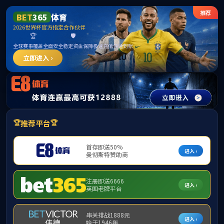
3044永利集团(中国)有限公
司
当前位置：
首页
公司概况
公司大事记
3044永利2024年团队建设与专
业建设大事记
责编：
审核：mathsadmin
发布时间：2025-03-04
浏览次数：
张爱武老师《概率论与数理统计》教材
获
批
“十四五”普通高等教育地方本科高校省级
规划教材
。