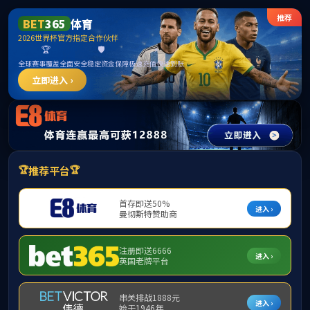
3044永利集团(中国)有限公
司
公司概况
​3044永利简介
现任领导
机构设置