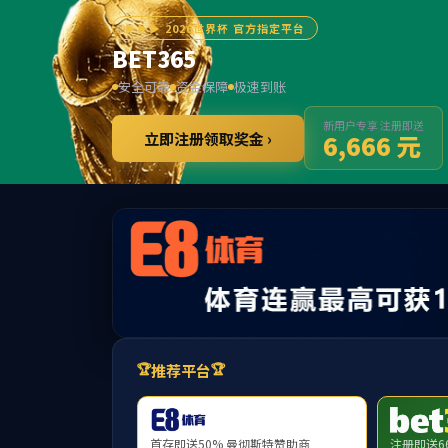
网站首页
公司概况
党群工作
学科科研
当前位置：
首页
通知公告